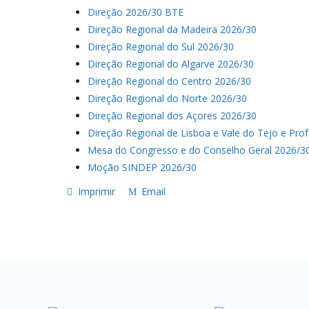
Direção 2026/30 BTE
Direção Regional da Madeira 2026/30
Direção Regional do Sul 2026/30
Direção Regional do Algarve 2026/30
Direção Regional do Centro 2026/30
Direção Regional do Norte 2026/30
Direção Regional dos Açores 2026/30
Direção Regional de Lisboa e Vale do Tejo e Pro
Mesa do Congresso e do Conselho Geral 2026/3
Moção SINDEP 2026/30
Imprimir
Email