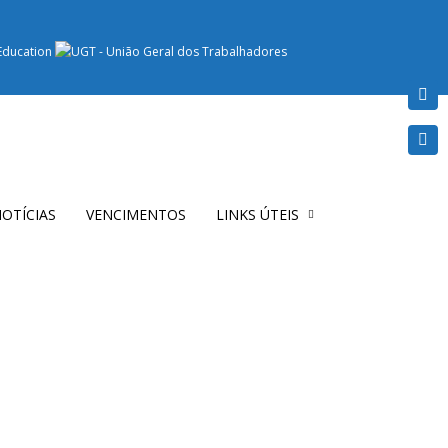
OTÍCIAS
VENCIMENTOS
LINKS ÚTEIS