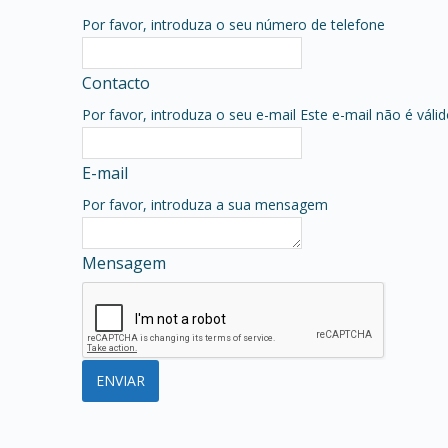
Por favor, introduza o seu número de telefone
Contacto
Por favor, introduza o seu e-mail
Este e-mail não é váli
E-mail
Por favor, introduza a sua mensagem
Mensagem