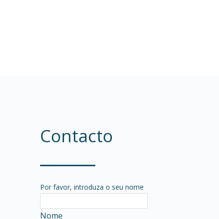
Contacto
Por favor, introduza o seu nome
Nome