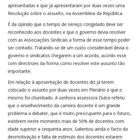
apresentadas e que já apresentaram por duas vezes uma
Resolução sobre o assunto, na Assembleia da República.
É da opinião que o tempo de serviço congelado deve ser
reconhecido aos docentes e que o governo devia resolver
com as Associações Sindicais a forma de esse tempo poder
ser contado. Tratando-se de um custo considerável devia o
governo e sindicatos chegarem a um acordo, acordo esse
com directrizes da forma como resolver este assunto tão
importante.
Em relação à aposentação de docentes diz já terem
colocado o assunto por duas vezes em Plenário e que o
mesmo foi chumbado. A senhora assessora Dulce referiu
que o envelhecimento da carreira docente é um grande
problema a debater, que é muito preocupante para o futuro,
existirem neste momento mais de 50% de docentes com
idade superior a cinquenta anos. Salientou ainda o facto da
desmotivação e falta de estímulo dos docentes estarem