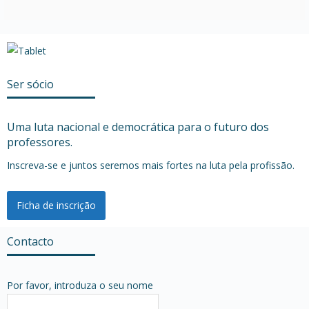
Ser sócio
Uma luta nacional e democrática para o futuro dos
professores.
Inscreva-se e juntos seremos mais fortes na luta pela profissão.
Ficha de inscrição
Contacto
Por favor, introduza o seu nome