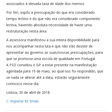
associados à elevada taxa de idade dos memos.
Por fim, expôs a preocupação do que era considerado
tempo lectivo e do que não era considerado componente
lectiva, havendo absoluta necessidade de haver uma
restruturação nesta área.
A assessora manifestou a sua inteira disponibilidade para
nos acompanhar nesta luta e que não irão desistir de
apresentar ao governo as suas/nossas preocupações, para
que se promova uma escola de qualidade em Portugal.
A FSD convidou o GP a estar presente na manifestação
agendada para 19 de maio, ao qual nos foi respondido, que
se nada se alterar até à data, estarão seguramente
connosco nesse dia.
Lisboa, 30 de abril de 2018
Imprimir
Email