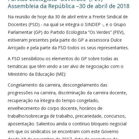
Assembleia da República –30 de abril de 2018
Na reunião de hoje dia 30 de abril entre a Frente Sindical de
Docentes (FSD) - na qual se integra o SINDEP -, e o Grupo
Parlamentar (GP) do Partido Ecologista “Os Verdes” (PEV),
estiveram presentes pela parte do GP a assessora Dulce
Arrojado e pela parte da FSD todos os seus representantes.
A FSD sensibilizou os elementos do GP sobre todas as
temáticas que têm vindo a ser alvo de negociação com o
Ministério da Educação (ME):
Congelamento da carreira, descongelamento das
progressões na carreira, discriminação da carreira docente,
recuperação na íntegra do tempo congelado,
envelhecimento do corpo docente, horários de
trabalho/sobrecarga de trabalho, precariedade, concursos,
aposentação. Salientou ainda o contínuo bloqueio negocial
em que os sindicatos se encontram com este Governo