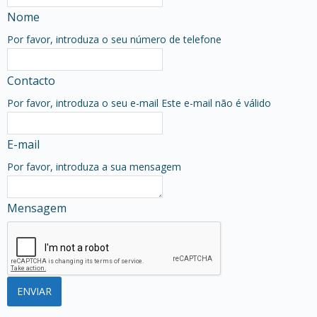
Nome
Por favor, introduza o seu número de telefone
Contacto
Por favor, introduza o seu e-mail
Este e-mail não é válido
E-mail
Por favor, introduza a sua mensagem
Mensagem