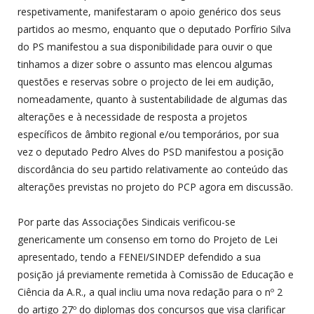
respetivamente, manifestaram o apoio genérico dos seus
partidos ao mesmo, enquanto que o deputado Porfírio Silva
do PS manifestou a sua disponibilidade para ouvir o que
tinhamos a dizer sobre o assunto mas elencou algumas
questões e reservas sobre o projecto de lei em audição,
nomeadamente, quanto à sustentabilidade de algumas das
alterações e à necessidade de resposta a projetos
específicos de âmbito regional e/ou temporários, por sua
vez o deputado Pedro Alves do PSD manifestou a posição
discordância do seu partido relativamente ao conteúdo das
alterações previstas no projeto do PCP agora em discussão.
Por parte das Associações Sindicais verificou-se
genericamente um consenso em torno do Projeto de Lei
apresentado, tendo a FENEI/SINDEP defendido a sua
posição já previamente remetida à Comissão de Educação e
Ciência da A.R., a qual incliu uma nova redação para o nº 2
do artigo 27º do diplomas dos concursos que visa clarificar