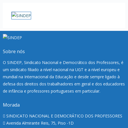
Sobre nós
O SINDEP, Sindicato Nacional e Democrático dos Professores, é
um sindicato filiado a nível nacional na UGT e a nível europeu e
mundial na Internacional da Educação e desde sempre ligado à
defesa dos direitos dos trabalhadores em geral e dos educadores
de infância e professores portugueses em particular.
Morada
SINDICATO NACIONAL E DEMOCRÁTICO DOS PROFESSORES
Avenida Almirante Reis, 75, Piso -1D