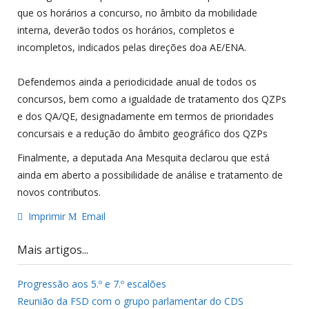
que os horários a concurso, no âmbito da mobilidade
interna, deverão todos os horários, completos e
incompletos, indicados pelas direções doa AE/ENA.
Defendemos ainda a periodicidade anual de todos os
concursos, bem como a igualdade de tratamento dos QZPs
e dos QA/QE, designadamente em termos de prioridades
concursais e a redução do âmbito geográfico dos QZPs
Finalmente, a deputada Ana Mesquita declarou que está
ainda em aberto a possibilidade de análise e tratamento de
novos contributos.
Imprimir
Email
Mais artigos...
Progressão aos 5.º e 7.º escalões
Reunião da FSD com o grupo parlamentar do CDS