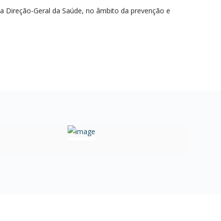
a Direção-Geral da Saúde, no âmbito da prevenção e