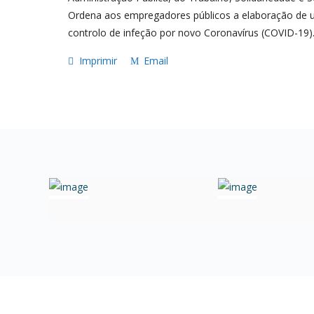
Ordena aos empregadores públicos a elaboração de u
controlo de infeção por novo Coronavírus (COVID-19)
Imprimir
Email