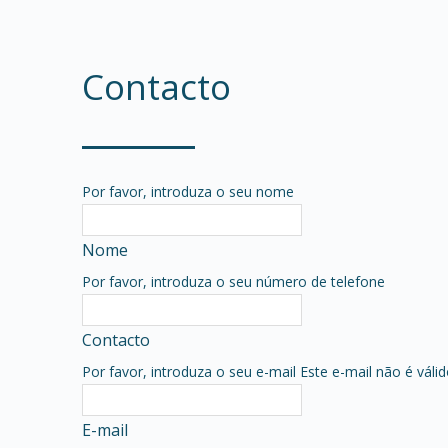
Contacto
Por favor, introduza o seu nome
Nome
Por favor, introduza o seu número de telefone
Contacto
Por favor, introduza o seu e-mail
Este e-mail não é váli
E-mail