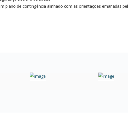
m plano de contingência alinhado com as orientações emanadas pel
.