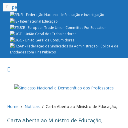
Home
Notícias
Carta Aberta ao Ministro de Educação;
Carta Aberta ao Ministro de Educação;