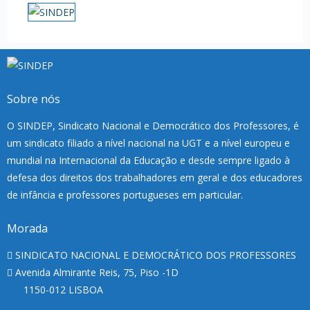
Sobre nós
O SINDEP, Sindicato Nacional e Democrático dos Professores, é
um sindicato filiado a nível nacional na UGT e a nível europeu e
mundial na Internacional da Educação e desde sempre ligado à
defesa dos direitos dos trabalhadores em geral e dos educadores
de infância e professores portugueses em particular.
Morada
SINDICATO NACIONAL E DEMOCRÁTICO DOS PROFESSORES
Avenida Almirante Reis, 75, Piso -1D
1150-012 LISBOA