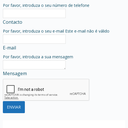
Por favor, introduza o seu número de telefone
Contacto
Por favor, introduza o seu e-mail
Este e-mail não é válido
E-mail
Por favor, introduza a sua mensagem
Mensagem