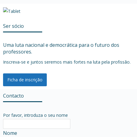
Ser sócio
Uma luta nacional e democrática para o futuro dos
professores.
Inscreva-se e juntos seremos mais fortes na luta pela profissão.
Ficha de inscrição
Contacto
Por favor, introduza o seu nome
Nome