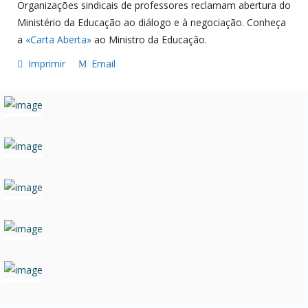
Organizações sindicais de professores reclamam abertura do
Ministério da Educação ao diálogo e à negociação. Conheça
a
«Carta Aberta»
ao Ministro da Educação.
Imprimir
Email