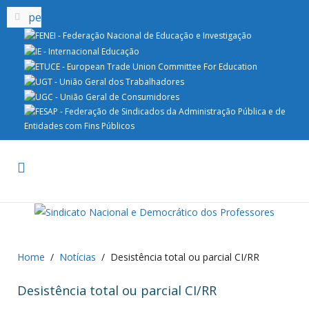
Home
Notícias
Desistência total ou parcial CI/RR
Desistência total ou parcial CI/RR