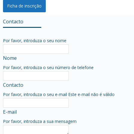
Ficha de inscrição
Contacto
Por favor, introduza o seu nome
Nome
Por favor, introduza o seu número de telefone
Contacto
Por favor, introduza o seu e-mail
Este e-mail não é válido
E-mail
Por favor, introduza a sua mensagem