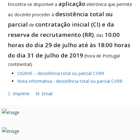
aplicação
Encontra-se disponível a
eletrónica que permite
desistência total ou
ao docente proceder à
parcial
contratação inicial (CI) e da
de
reserva de recrutamento (RR)
10:00
, das
horas do dia 29 de julho até às 18:00 horas
do dia 31 de julho de 2019
(hora de Portugal
continental).
SIGRHE – desistência total ou parcial CI/RR
Nota informativa - desistência total ou parcial CI/RR
Imprimir
Email