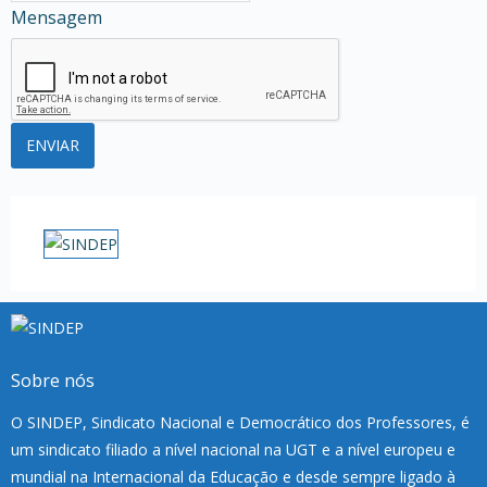
Mensagem
Sobre nós
O SINDEP, Sindicato Nacional e Democrático dos Professores, é
um sindicato filiado a nível nacional na UGT e a nível europeu e
mundial na Internacional da Educação e desde sempre ligado à