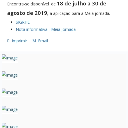
18 de julho a 30 de
Encontra-se disponível de
agosto de 2019,
a aplicação para a Meia jornada.
SIGRHE
Nota informativa - Meia jornada
Imprimir
Email