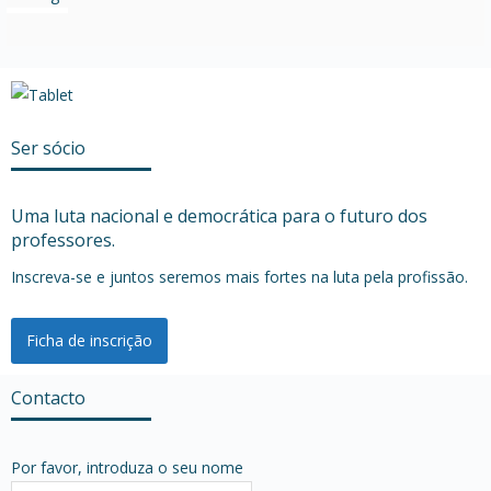
Ser sócio
Uma luta nacional e democrática para o futuro dos
professores.
Inscreva-se e juntos seremos mais fortes na luta pela profissão.
Ficha de inscrição
Contacto
Por favor, introduza o seu nome