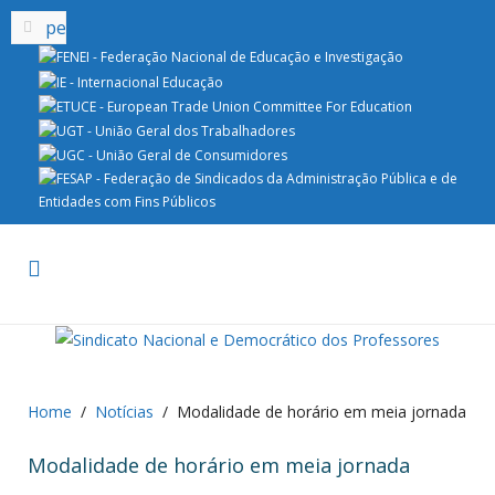
Home
Notícias
Modalidade de horário em meia jornada
Modalidade de horário em meia jornada