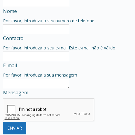
Nome
Por favor, introduza o seu número de telefone
Contacto
Por favor, introduza o seu e-mail
Este e-mail não é válido
E-mail
Por favor, introduza a sua mensagem
Mensagem