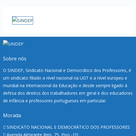
Sobre nós
O SINDEP, Sindicato Nacional e Democrático dos Professores, é
um sindicato filiado a nível nacional na UGT e a nível europeu e
mundial na Internacional da Educação e desde sempre ligado à
defesa dos direitos dos trabalhadores em geral e dos educadores
de infância e professores portugueses em particular.
Morada
SINDICATO NACIONAL E DEMOCRÁTICO DOS PROFESSORES
Avenida Almirante Reis, 75, Piso -1D