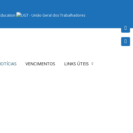
OTÍCIAS
VENCIMENTOS
LINKS ÚTEIS