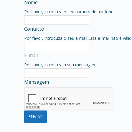
Nome
Por favor, introduza o seu número de telefone
Contacto
Por favor, introduza o seu e-mail
Este e-mail não é váli
E-mail
Por favor, introduza a sua mensagem
Mensagem