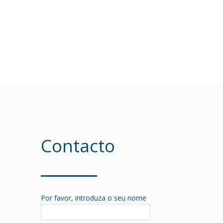
Contacto
Por favor, introduza o seu nome