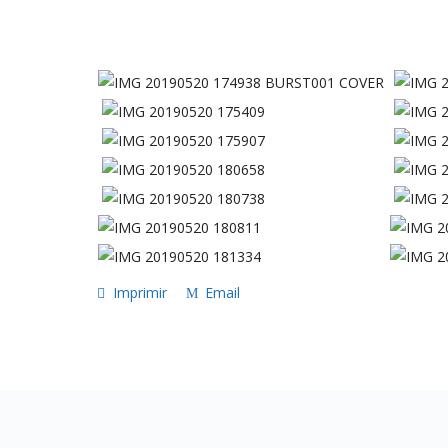
Imprimir
Email