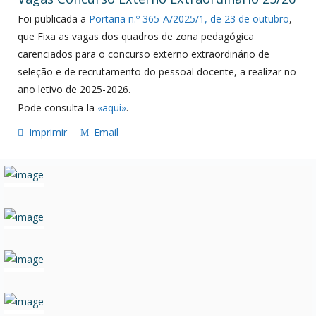
Foi publicada a
Portaria n.º 365-A/2025/1, de 23 de outubro
,
que Fixa as vagas dos quadros de zona pedagógica
carenciados para o concurso externo extraordinário de
seleção e de recrutamento do pessoal docente, a realizar no
ano letivo de 2025-2026.
Pode consulta-la
«aqui»
.
Imprimir
Email