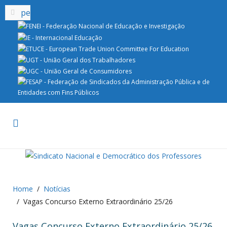
Home
Notícias
Vagas Concurso Externo Extraordinário 25/26
Vagas Concurso Externo Extraordinário 25/26