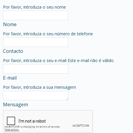
Por favor, introduza o seu nome
Nome
Por favor, introduza o seu número de telefone
Contacto
Por favor, introduza o seu e-mail
Este e-mail não é válido
E-mail
Por favor, introduza a sua mensagem
Mensagem