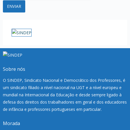
Sobre nós
O SINDEP, Sindicato Nacional e Democrático dos Professores, é
um sindicato filiado a nível nacional na UGT e a nível europeu e
mundial na Internacional da Educação e desde sempre ligado à
defesa dos direitos dos trabalhadores em geral e dos educadores
de infância e professores portugueses em particular.
Morada