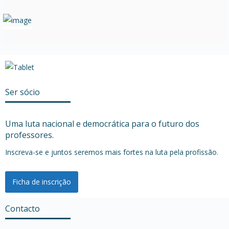
Ser sócio
Uma luta nacional e democrática para o futuro dos
professores.
Inscreva-se e juntos seremos mais fortes na luta pela profissão.
Ficha de inscrição
Contacto