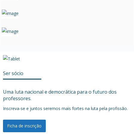
Ser sócio
Uma luta nacional e democrática para o futuro dos
professores.
Inscreva-se e juntos seremos mais fortes na luta pela profissão.
Ficha de inscrição