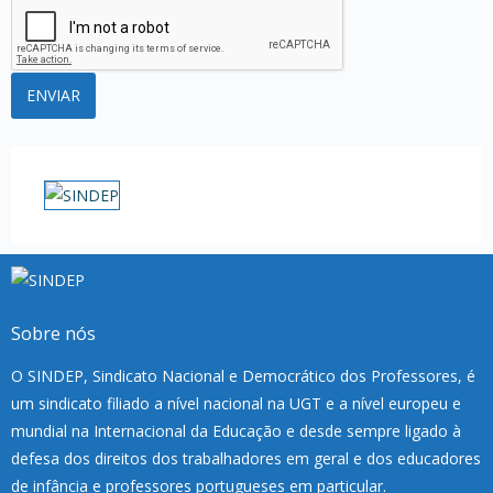
Sobre nós
O SINDEP, Sindicato Nacional e Democrático dos Professores, é
um sindicato filiado a nível nacional na UGT e a nível europeu e
mundial na Internacional da Educação e desde sempre ligado à
defesa dos direitos dos trabalhadores em geral e dos educadores
de infância e professores portugueses em particular.