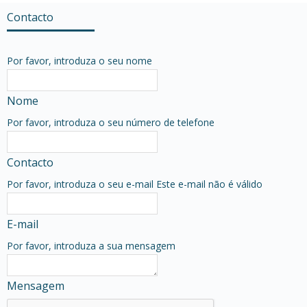
Contacto
Por favor, introduza o seu nome
Nome
Por favor, introduza o seu número de telefone
Contacto
Por favor, introduza o seu e-mail
Este e-mail não é válido
E-mail
Por favor, introduza a sua mensagem
Mensagem