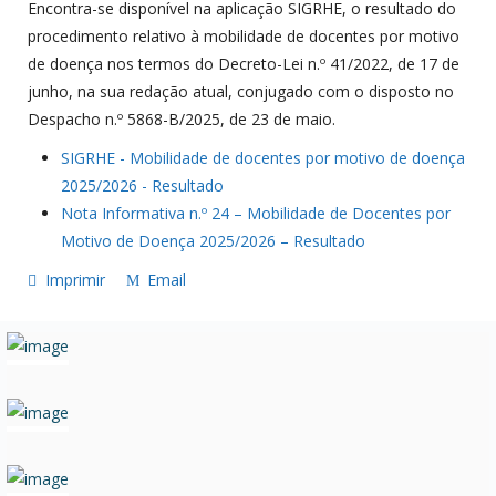
Encontra-se disponível na aplicação SIGRHE, o resultado do
procedimento relativo à mobilidade de docentes por motivo
de doença nos termos do Decreto-Lei n.º 41/2022, de 17 de
junho, na sua redação atual, conjugado com o disposto no
Despacho n.º 5868-B/2025, de 23 de maio.
SIGRHE - Mobilidade de docentes por motivo de doença
2025/2026 - Resultado
Nota Informativa n.º 24 – Mobilidade de Docentes por
Motivo de Doença 2025/2026 – Resultado
Imprimir
Email