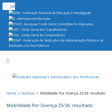
Home
Notícias
Mobilidade Por Doença 25/26: resultado
Mobilidade Por Doença 25/26: resultado