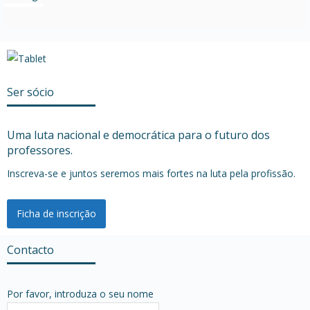
Ser sócio
Uma luta nacional e democrática para o futuro dos
professores.
Inscreva-se e juntos seremos mais fortes na luta pela profissão.
Ficha de inscrição
Contacto
Por favor, introduza o seu nome