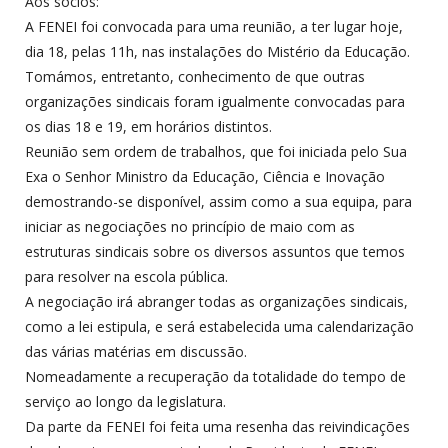
Aos sócios:
A FENEI foi convocada para uma reunião, a ter lugar hoje,
dia 18, pelas 11h, nas instalações do Mistério da Educação.
Tomámos, entretanto, conhecimento de que outras
organizações sindicais foram igualmente convocadas para
os dias 18 e 19, em horários distintos.
Reunião sem ordem de trabalhos, que foi iniciada pelo Sua
Exa o Senhor Ministro da Educação, Ciência e Inovação
demostrando-se disponível, assim como a sua equipa, para
iniciar as negociações no princípio de maio com as
estruturas sindicais sobre os diversos assuntos que temos
para resolver na escola pública.
A negociação irá abranger todas as organizações sindicais,
como a lei estipula, e será estabelecida uma calendarização
das várias matérias em discussão.
Nomeadamente a recuperação da totalidade do tempo de
serviço ao longo da legislatura.
Da parte da FENEI foi feita uma resenha das reivindicações