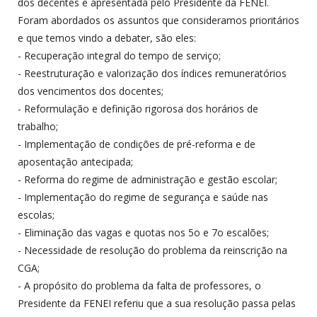
dos decentes e apresentada pelo Presidente da FENEI.
Foram abordados os assuntos que consideramos prioritários
e que temos vindo a debater, são eles:
- Recuperação integral do tempo de serviço;
- Reestruturação e valorização dos índices remuneratórios
dos vencimentos dos docentes;
- Reformulação e definição rigorosa dos horários de
trabalho;
- Implementação de condições de pré-reforma e de
aposentação antecipada;
- Reforma do regime de administração e gestão escolar;
- Implementação do regime de segurança e saúde nas
escolas;
- Eliminação das vagas e quotas nos 5o e 7o escalões;
- Necessidade de resolução do problema da reinscrição na
CGA;
- A propósito do problema da falta de professores, o
Presidente da FENEI referiu que a sua resolução passa pelas