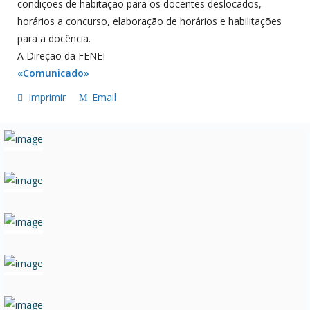
condições de habitação para os docentes deslocados,
horários a concurso, elaboração de horários e habilitações
para a docência.
A Direção da FENEI
«Comunicado»
Imprimir
Email