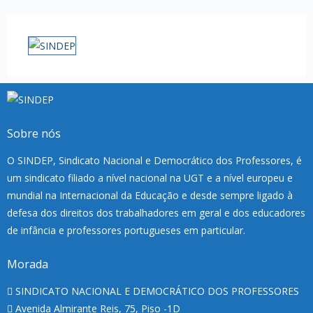
Sobre nós
O SINDEP, Sindicato Nacional e Democrático dos Professores, é
um sindicato filiado a nível nacional na UGT e a nível europeu e
mundial na Internacional da Educação e desde sempre ligado à
defesa dos direitos dos trabalhadores em geral e dos educadores
de infância e professores portugueses em particular.
Morada
SINDICATO NACIONAL E DEMOCRÁTICO DOS PROFESSORES
Avenida Almirante Reis, 75, Piso -1D