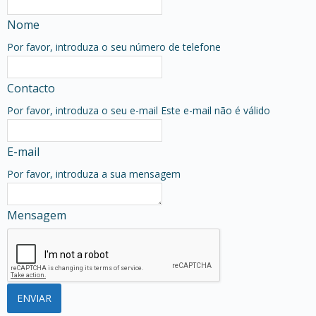
Nome
Por favor, introduza o seu número de telefone
Contacto
Por favor, introduza o seu e-mail
Este e-mail não é válido
E-mail
Por favor, introduza a sua mensagem
Mensagem