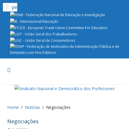
Home
Notícias
Negociações
Negociações